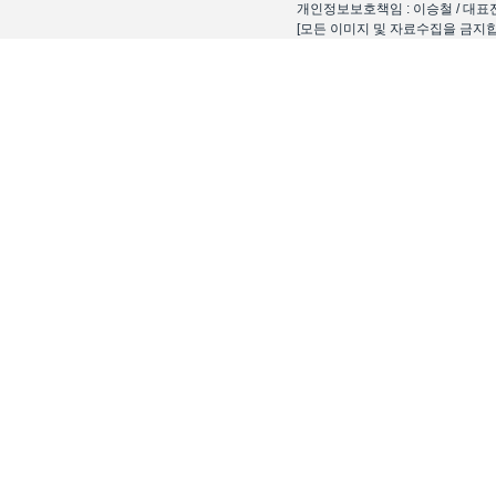
개인정보보호책임 : 이승철 / 대표전화 : 15
[모든 이미지 및 자료수집을 금지합